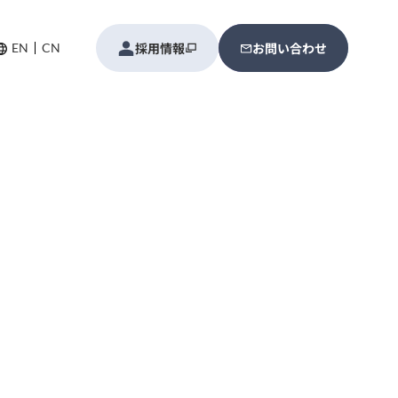
採用情報
お問い合わせ
EN
CN