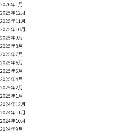
2026年1月
2025年12月
2025年11月
2025年10月
2025年9月
2025年8月
2025年7月
2025年6月
2025年5月
2025年4月
2025年2月
2025年1月
2024年12月
2024年11月
2024年10月
2024年9月