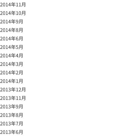
2014年11月
2014年10月
2014年9月
2014年8月
2014年6月
2014年5月
2014年4月
2014年3月
2014年2月
2014年1月
2013年12月
2013年11月
2013年9月
2013年8月
2013年7月
2013年6月