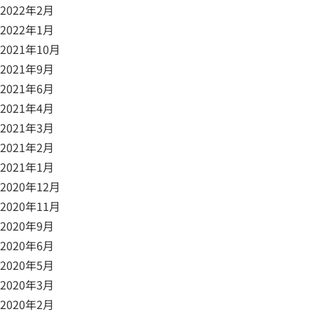
2022年2月
2022年1月
2021年10月
2021年9月
2021年6月
2021年4月
2021年3月
2021年2月
2021年1月
2020年12月
2020年11月
2020年9月
2020年6月
2020年5月
2020年3月
2020年2月