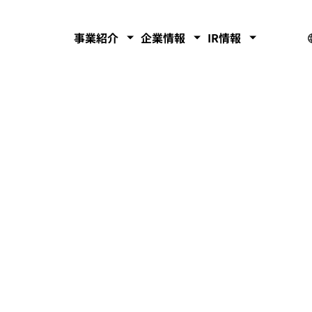
事業紹介
企業情報
IR情報