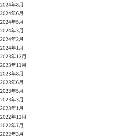
2024年8月
2024年6月
2024年5月
2024年3月
2024年2月
2024年1月
2023年12月
2023年11月
2023年8月
2023年6月
2023年5月
2023年3月
2023年1月
2022年12月
2022年7月
2022年3月