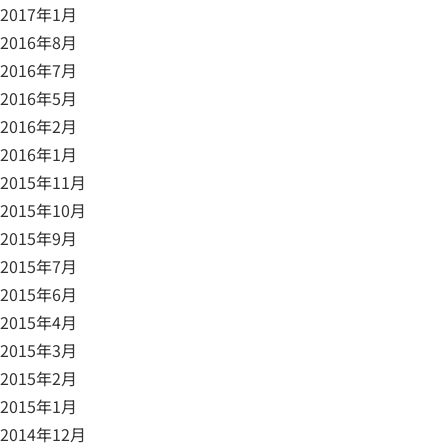
2017年1月
2016年8月
2016年7月
2016年5月
2016年2月
2016年1月
2015年11月
2015年10月
2015年9月
2015年7月
2015年6月
2015年4月
2015年3月
2015年2月
2015年1月
2014年12月