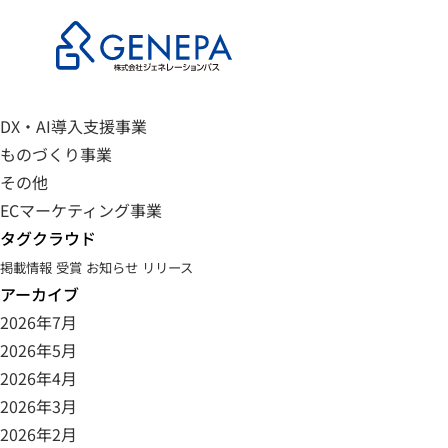
カテゴリ
未分類
お知らせ
事業開発・WEB開発
DX・AI導入支援事業
ものづくり事業
その他
ECマーケティング事業
タグクラウド
掲載情報
受賞
お知らせ
リリース
アーカイブ
2026年7月
2026年5月
2026年4月
2026年3月
2026年2月