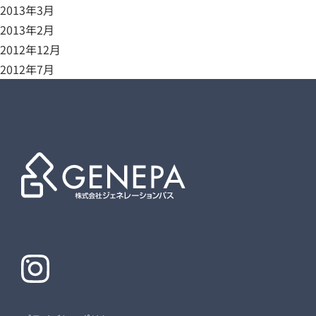
2013年3月
2013年2月
2012年12月
2012年7月