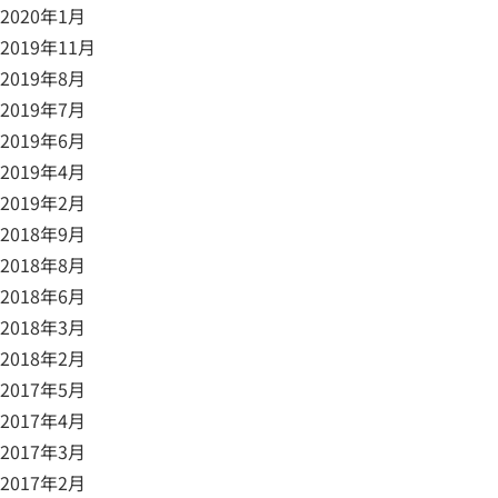
2020年1月
2019年11月
2019年8月
2019年7月
2019年6月
2019年4月
2019年2月
2018年9月
2018年8月
2018年6月
2018年3月
2018年2月
2017年5月
2017年4月
2017年3月
2017年2月