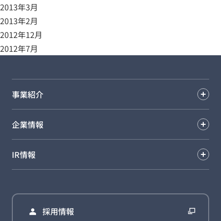
2013年3月
2013年2月
2012年12月
2012年7月
事業紹介
企業情報
IR情報
採用情報