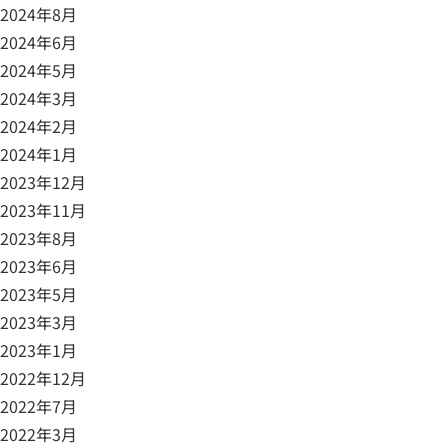
2024年8月
2024年6月
2024年5月
2024年3月
2024年2月
2024年1月
2023年12月
2023年11月
2023年8月
2023年6月
2023年5月
2023年3月
2023年1月
2022年12月
2022年7月
2022年3月