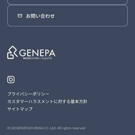
お問い合わせ
プライバシーポリシー
カスタマーハラスメントに対する基本方針
サイトマップ
© GENERATION PASS CO.,Ltd. All rights reserved