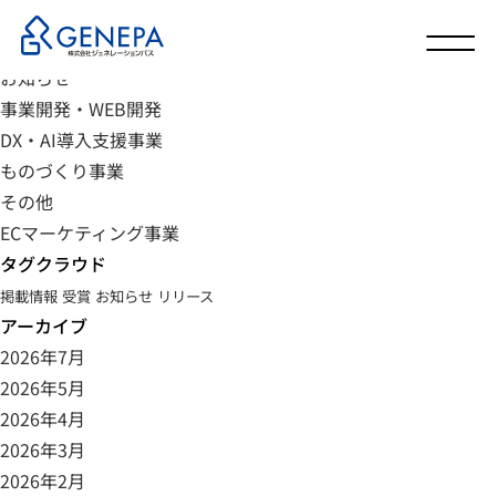
カテゴリ
未分類
お知らせ
事業開発・WEB開発
DX・AI導入支援事業
ものづくり事業
その他
ECマーケティング事業
タグクラウド
掲載情報
受賞
お知らせ
リリース
アーカイブ
2026年7月
2026年5月
2026年4月
2026年3月
2026年2月