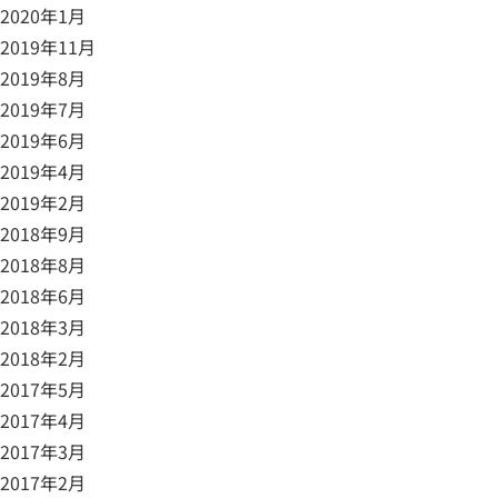
2020年1月
2019年11月
2019年8月
2019年7月
2019年6月
2019年4月
2019年2月
2018年9月
2018年8月
2018年6月
2018年3月
2018年2月
2017年5月
2017年4月
2017年3月
2017年2月