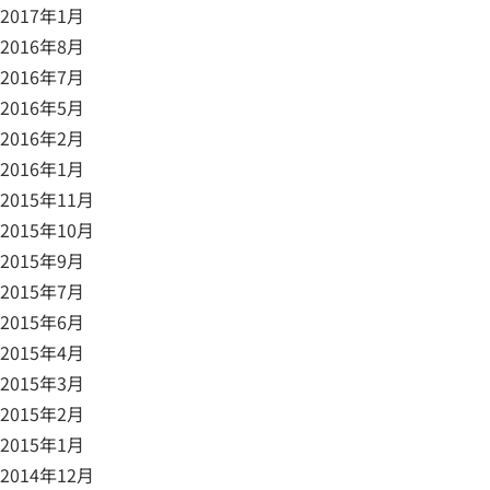
2017年1月
2016年8月
2016年7月
2016年5月
2016年2月
2016年1月
2015年11月
2015年10月
2015年9月
2015年7月
2015年6月
2015年4月
2015年3月
2015年2月
2015年1月
2014年12月