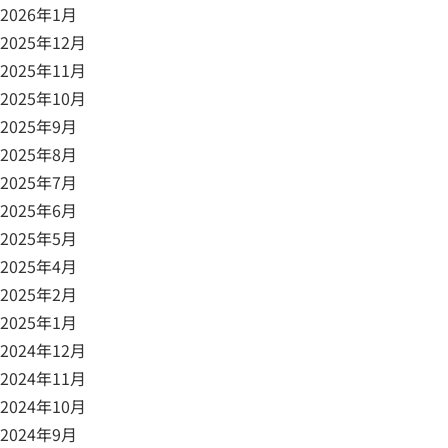
2026年1月
2025年12月
2025年11月
2025年10月
2025年9月
2025年8月
2025年7月
2025年6月
2025年5月
2025年4月
2025年2月
2025年1月
2024年12月
2024年11月
2024年10月
2024年9月