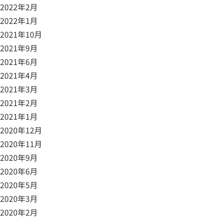
2022年2月
2022年1月
2021年10月
2021年9月
2021年6月
2021年4月
2021年3月
2021年2月
2021年1月
2020年12月
2020年11月
2020年9月
2020年6月
2020年5月
2020年3月
2020年2月