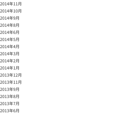
2014年11月
2014年10月
2014年9月
2014年8月
2014年6月
2014年5月
2014年4月
2014年3月
2014年2月
2014年1月
2013年12月
2013年11月
2013年9月
2013年8月
2013年7月
2013年6月