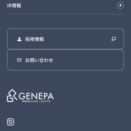
IR情報
採用情報
お問い合わせ