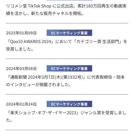
リコメン堂 TikTok Shop に公式出店。累計180万回再生の動画実
績を活かし、新たな販売チャネルを開拓。
2025年01月09日
ECマーケティング事業
「Qoo10 AWARDS 2024」において「カテゴリー賞 生活部門」を
受賞しました。
2024年03月08日
ECマーケティング事業
「通販新聞 2024年3月7日(木)(第1932号)」に代表取締役・岡本
のインタビューが掲載されました。
2024年01月24日
ECマーケティング事業
「楽天ショップ･オブ･ザ･イヤー2023」ジャンル賞を受賞しまし
た。