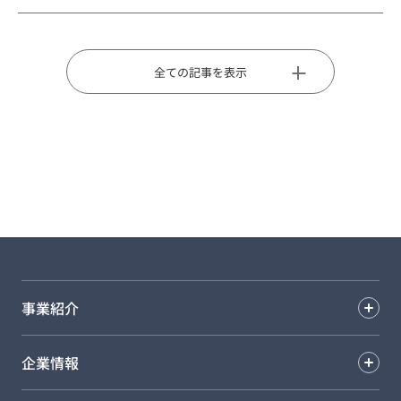
全ての記事を表示
事業紹介
企業情報