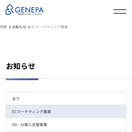
TOP
お知らせ
ECマーケティング事業
お知らせ
全て
ECマーケティング事業
DX・AI導入支援事業