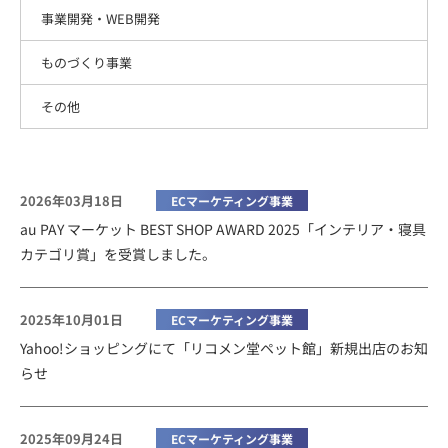
事業開発・WEB開発
ものづくり事業
その他
2026年03月18日
ECマーケティング事業
au PAY マーケット BEST SHOP AWARD 2025「インテリア・寝具
カテゴリ賞」を受賞しました。
2025年10月01日
ECマーケティング事業
Yahoo!ショッピングにて「リコメン堂ペット館」新規出店のお知
らせ
2025年09月24日
ECマーケティング事業