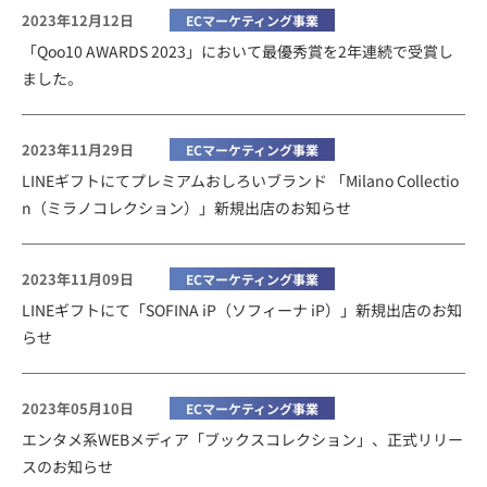
2023年12月12日
ECマーケティング事業
「Qoo10 AWARDS 2023」において最優秀賞を2年連続で受賞し
ました。
2023年11月29日
ECマーケティング事業
LINEギフトにてプレミアムおしろいブランド 「Milano Collectio
n（ミラノコレクション）」新規出店のお知らせ
2023年11月09日
ECマーケティング事業
LINEギフトにて「SOFINA iP（ソフィーナ iP）」新規出店のお知
らせ
2023年05月10日
ECマーケティング事業
エンタメ系WEBメディア「ブックスコレクション」、正式リリー
スのお知らせ