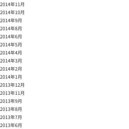
2014年11月
2014年10月
2014年9月
2014年8月
2014年6月
2014年5月
2014年4月
2014年3月
2014年2月
2014年1月
2013年12月
2013年11月
2013年9月
2013年8月
2013年7月
2013年6月