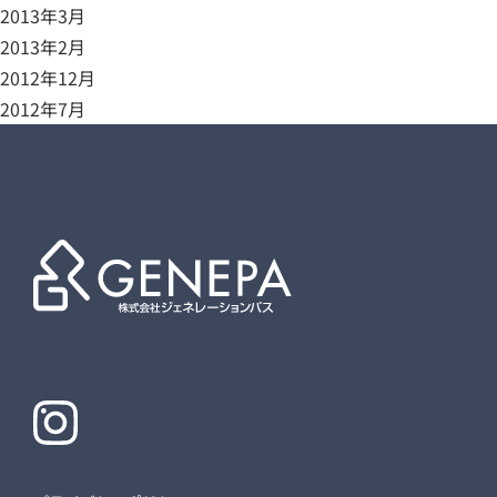
2013年3月
2013年2月
2012年12月
2012年7月