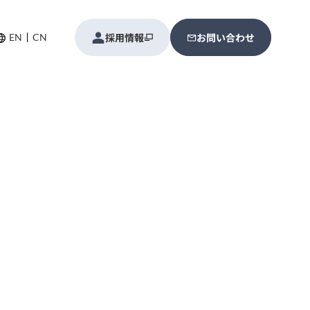
採用情報
お問い合わせ
EN
CN