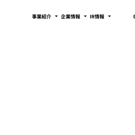
事業紹介
企業情報
IR情報