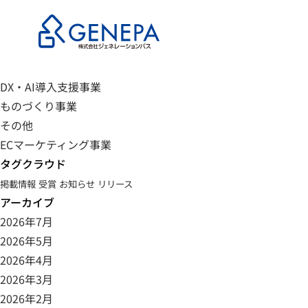
カテゴリ
未分類
お知らせ
事業開発・WEB開発
DX・AI導入支援事業
ものづくり事業
その他
ECマーケティング事業
タグクラウド
掲載情報
受賞
お知らせ
リリース
アーカイブ
2026年7月
2026年5月
2026年4月
2026年3月
2026年2月