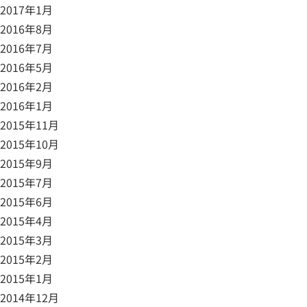
2017年1月
2016年8月
2016年7月
2016年5月
2016年2月
2016年1月
2015年11月
2015年10月
2015年9月
2015年7月
2015年6月
2015年4月
2015年3月
2015年2月
2015年1月
2014年12月