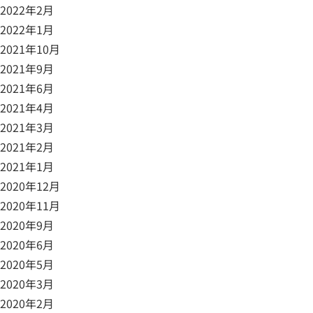
2022年2月
2022年1月
2021年10月
2021年9月
2021年6月
2021年4月
2021年3月
2021年2月
2021年1月
2020年12月
2020年11月
2020年9月
2020年6月
2020年5月
2020年3月
2020年2月