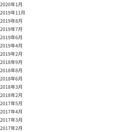
2020年1月
2019年11月
2019年8月
2019年7月
2019年6月
2019年4月
2019年2月
2018年9月
2018年8月
2018年6月
2018年3月
2018年2月
2017年5月
2017年4月
2017年3月
2017年2月