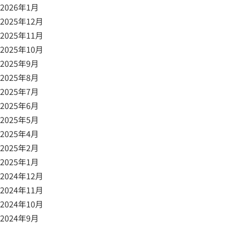
2026年1月
2025年12月
2025年11月
2025年10月
2025年9月
2025年8月
2025年7月
2025年6月
2025年5月
2025年4月
2025年2月
2025年1月
2024年12月
2024年11月
2024年10月
2024年9月