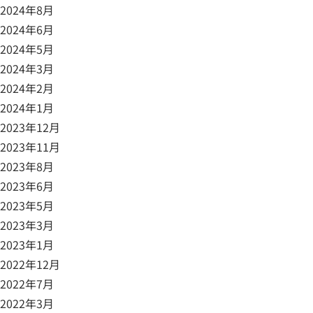
2024年8月
2024年6月
2024年5月
2024年3月
2024年2月
2024年1月
2023年12月
2023年11月
2023年8月
2023年6月
2023年5月
2023年3月
2023年1月
2022年12月
2022年7月
2022年3月