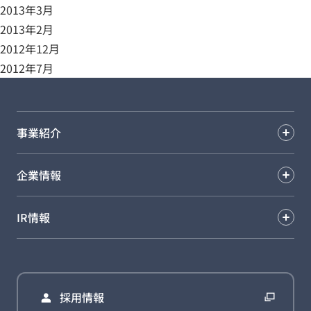
2013年3月
2013年2月
2012年12月
2012年7月
事業紹介
企業情報
IR情報
採用情報