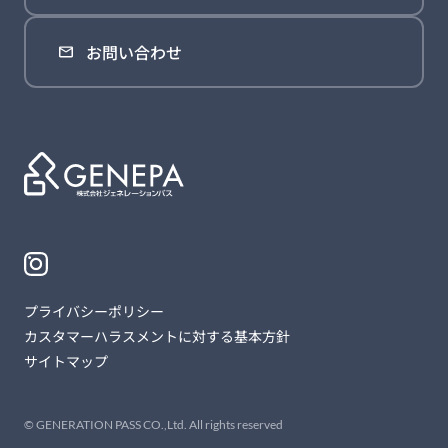
お問い合わせ
プライバシーポリシー
カスタマーハラスメントに対する基本方針
サイトマップ
© GENERATION PASS CO.,Ltd. All rights reserved