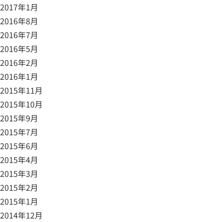
2017年1月
2016年8月
2016年7月
2016年5月
2016年2月
2016年1月
2015年11月
2015年10月
2015年9月
2015年7月
2015年6月
2015年4月
2015年3月
2015年2月
2015年1月
2014年12月