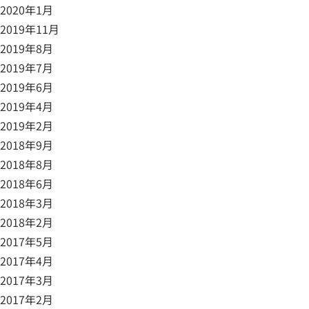
2020年1月
2019年11月
2019年8月
2019年7月
2019年6月
2019年4月
2019年2月
2018年9月
2018年8月
2018年6月
2018年3月
2018年2月
2017年5月
2017年4月
2017年3月
2017年2月