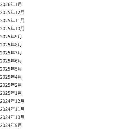
2026年1月
2025年12月
2025年11月
2025年10月
2025年9月
2025年8月
2025年7月
2025年6月
2025年5月
2025年4月
2025年2月
2025年1月
2024年12月
2024年11月
2024年10月
2024年9月