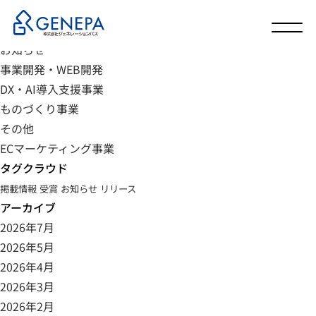
カテゴリ
未分類
お知らせ
事業開発・WEB開発
DX・AI導入支援事業
ものづくり事業
その他
ECマーケティング事業
タグクラウド
掲載情報
受賞
お知らせ
リリース
アーカイブ
2026年7月
2026年5月
2026年4月
2026年3月
2026年2月