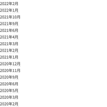
2022年2月
2022年1月
2021年10月
2021年9月
2021年6月
2021年4月
2021年3月
2021年2月
2021年1月
2020年12月
2020年11月
2020年9月
2020年6月
2020年5月
2020年3月
2020年2月