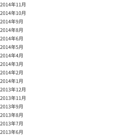
2014年11月
2014年10月
2014年9月
2014年8月
2014年6月
2014年5月
2014年4月
2014年3月
2014年2月
2014年1月
2013年12月
2013年11月
2013年9月
2013年8月
2013年7月
2013年6月