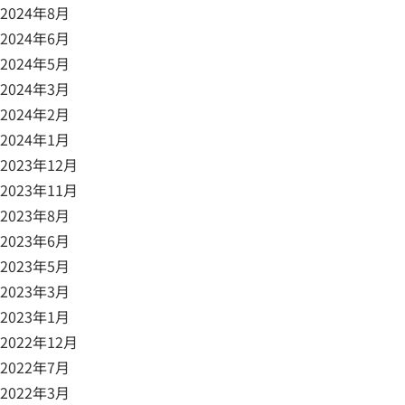
2024年8月
2024年6月
2024年5月
2024年3月
2024年2月
2024年1月
2023年12月
2023年11月
2023年8月
2023年6月
2023年5月
2023年3月
2023年1月
2022年12月
2022年7月
2022年3月