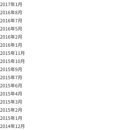
2017年1月
2016年8月
2016年7月
2016年5月
2016年2月
2016年1月
2015年11月
2015年10月
2015年9月
2015年7月
2015年6月
2015年4月
2015年3月
2015年2月
2015年1月
2014年12月