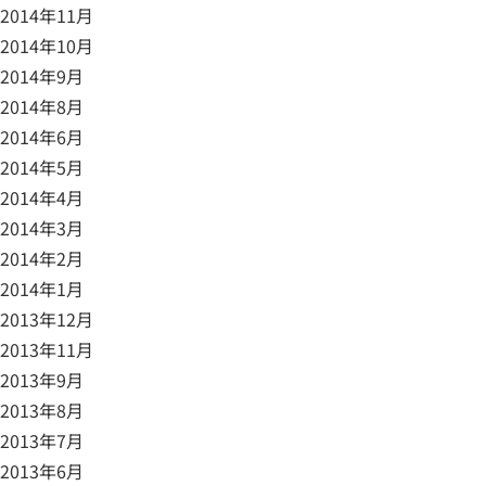
2014年11月
2014年10月
2014年9月
2014年8月
2014年6月
2014年5月
2014年4月
2014年3月
2014年2月
2014年1月
2013年12月
2013年11月
2013年9月
2013年8月
2013年7月
2013年6月