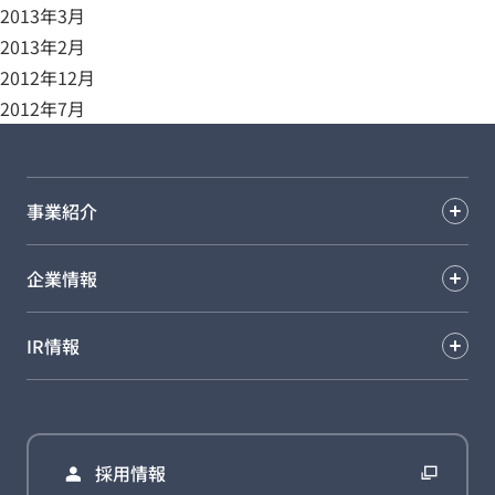
2013年3月
2013年2月
2012年12月
2012年7月
事業紹介
企業情報
IR情報
採用情報