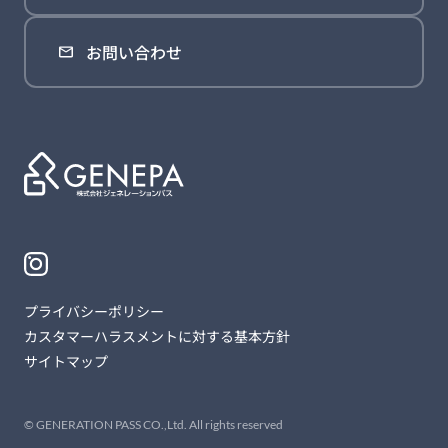
お問い合わせ
プライバシーポリシー
カスタマーハラスメントに対する基本方針
サイトマップ
© GENERATION PASS CO.,Ltd. All rights reserved