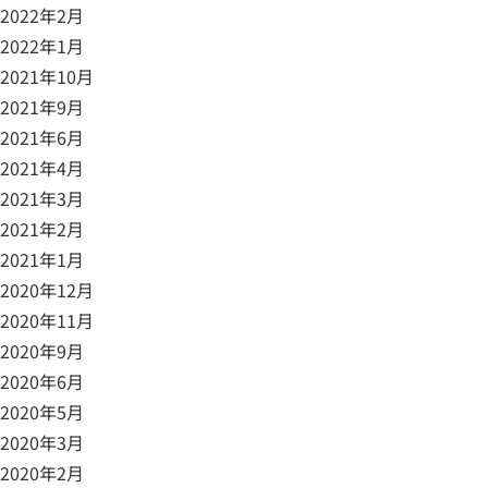
2022年2月
2022年1月
2021年10月
2021年9月
2021年6月
2021年4月
2021年3月
2021年2月
2021年1月
2020年12月
2020年11月
2020年9月
2020年6月
2020年5月
2020年3月
2020年2月