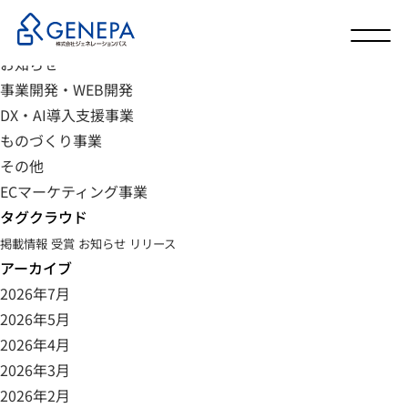
カテゴリ
未分類
お知らせ
事業開発・WEB開発
DX・AI導入支援事業
ものづくり事業
その他
ECマーケティング事業
タグクラウド
掲載情報
受賞
お知らせ
リリース
アーカイブ
2026年7月
2026年5月
2026年4月
2026年3月
2026年2月