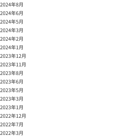
2024年8月
2024年6月
2024年5月
2024年3月
2024年2月
2024年1月
2023年12月
2023年11月
2023年8月
2023年6月
2023年5月
2023年3月
2023年1月
2022年12月
2022年7月
2022年3月