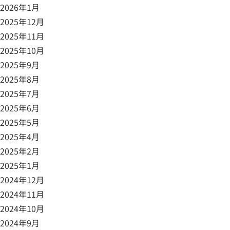
2026年1月
2025年12月
2025年11月
2025年10月
2025年9月
2025年8月
2025年7月
2025年6月
2025年5月
2025年4月
2025年2月
2025年1月
2024年12月
2024年11月
2024年10月
2024年9月