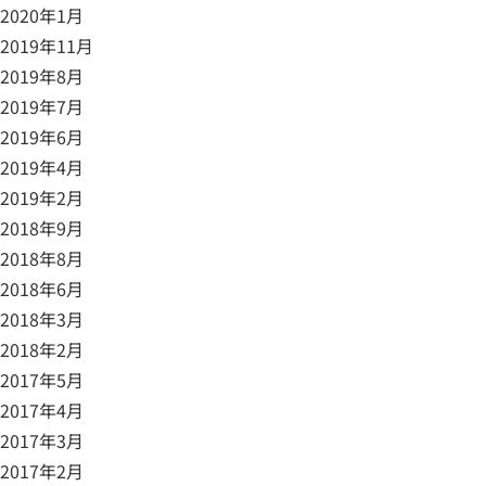
2020年1月
2019年11月
2019年8月
2019年7月
2019年6月
2019年4月
2019年2月
2018年9月
2018年8月
2018年6月
2018年3月
2018年2月
2017年5月
2017年4月
2017年3月
2017年2月