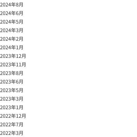
2024年8月
2024年6月
2024年5月
2024年3月
2024年2月
2024年1月
2023年12月
2023年11月
2023年8月
2023年6月
2023年5月
2023年3月
2023年1月
2022年12月
2022年7月
2022年3月