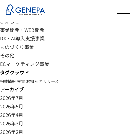
カテゴリ
未分類
お知らせ
事業開発・WEB開発
DX・AI導入支援事業
ものづくり事業
その他
ECマーケティング事業
タグクラウド
掲載情報
受賞
お知らせ
リリース
アーカイブ
2026年7月
2026年5月
2026年4月
2026年3月
2026年2月