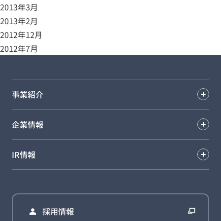
2013年3月
2013年2月
2012年12月
2012年7月
事業紹介
企業情報
IR情報
採用情報