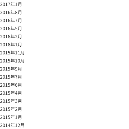
2017年1月
2016年8月
2016年7月
2016年5月
2016年2月
2016年1月
2015年11月
2015年10月
2015年9月
2015年7月
2015年6月
2015年4月
2015年3月
2015年2月
2015年1月
2014年12月