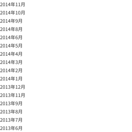
2014年11月
2014年10月
2014年9月
2014年8月
2014年6月
2014年5月
2014年4月
2014年3月
2014年2月
2014年1月
2013年12月
2013年11月
2013年9月
2013年8月
2013年7月
2013年6月