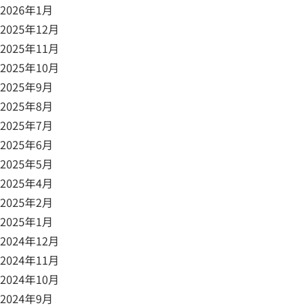
2026年1月
2025年12月
2025年11月
2025年10月
2025年9月
2025年8月
2025年7月
2025年6月
2025年5月
2025年4月
2025年2月
2025年1月
2024年12月
2024年11月
2024年10月
2024年9月