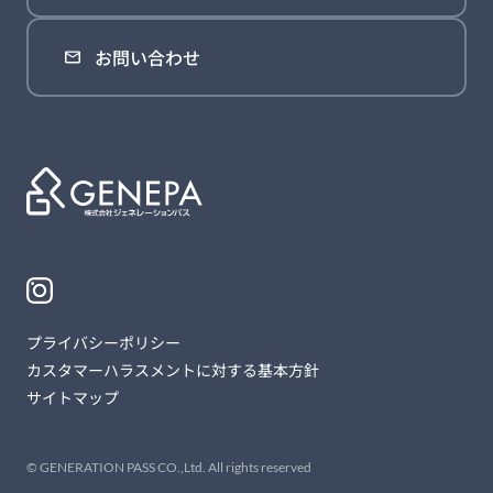
お問い合わせ
プライバシーポリシー
カスタマーハラスメントに対する基本方針
サイトマップ
© GENERATION PASS CO.,Ltd. All rights reserved