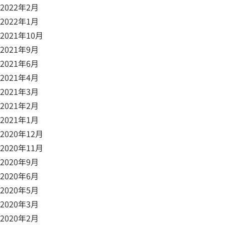
2022年2月
2022年1月
2021年10月
2021年9月
2021年6月
2021年4月
2021年3月
2021年2月
2021年1月
2020年12月
2020年11月
2020年9月
2020年6月
2020年5月
2020年3月
2020年2月