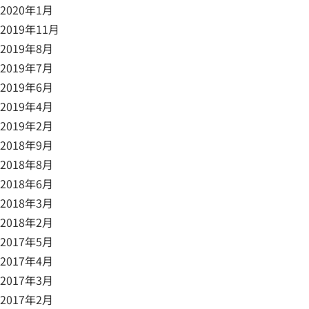
2020年1月
2019年11月
2019年8月
2019年7月
2019年6月
2019年4月
2019年2月
2018年9月
2018年8月
2018年6月
2018年3月
2018年2月
2017年5月
2017年4月
2017年3月
2017年2月