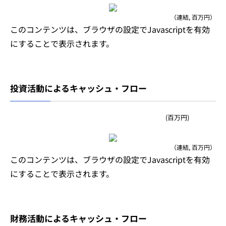
（連結, 百万円）
このコンテンツは、ブラウザの設定でJavascriptを有効
にすることで表示されます。
投資活動によるキャッシュ・フロー
(百万円)
（連結, 百万円）
このコンテンツは、ブラウザの設定でJavascriptを有効
にすることで表示されます。
財務活動によるキャッシュ・フロー