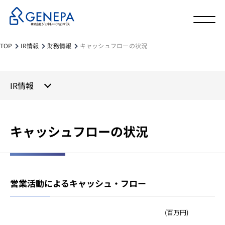
TOP
IR情報
財務情報
キャッシュフローの状況
IR情報
キャッシュフローの状況
営業活動によるキャッシュ・フロー
(百万円)