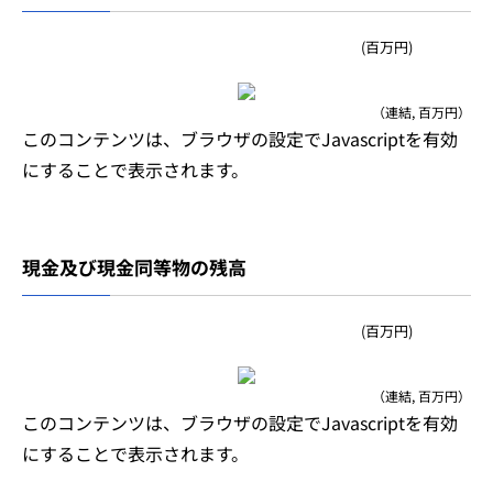
(百万円)
（連結, 百万円）
このコンテンツは、ブラウザの設定でJavascriptを有効
にすることで表示されます。
現金及び現金同等物の残高
(百万円)
（連結, 百万円）
このコンテンツは、ブラウザの設定でJavascriptを有効
にすることで表示されます。