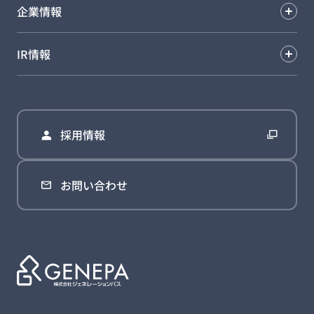
企業情報
IR情報
採用情報
お問い合わせ