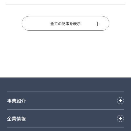
全ての記事を表示
事業紹介
企業情報